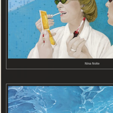
Nina Nolte