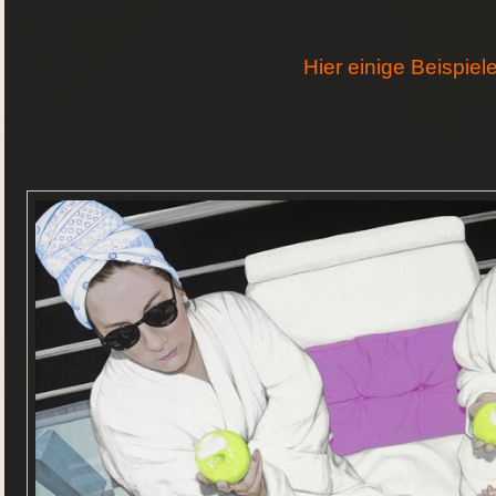
Hier einige Beispiele