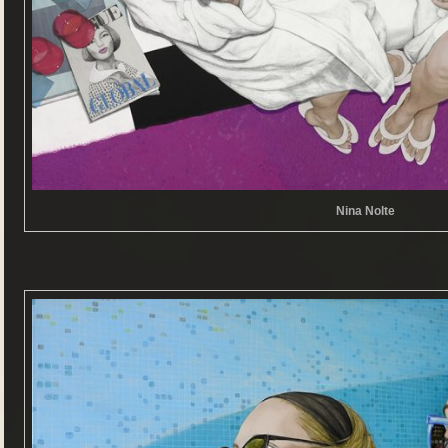
Nina Nolte